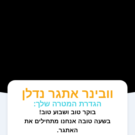
וובינר אתגר נדלן
הגדרת המטרה שלך:
בוקר טוב ושבוע טוב!
בשעה טובה אנחנו מתחילים את
האתגר.