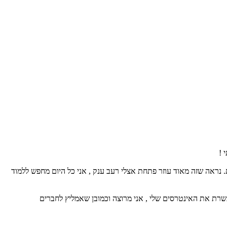
 !
 נראה שזה מאוד עוזר פתחת אצלי רעב ענק , אני כל היום מחפש ללמוד
 את האינטרסים שלי , אני מרוצה וכמובן שאמליץ לחברים