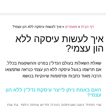
דף הבית
»
מאמרים
»
איך לעשות עיסקה ללא הון עצמי?
איך לעשות עיסקה ללא
הון עצמי?
שאלת השאלות בעולם הנדל”ן בפרט וההשקעות בכלל.
אם תרשמו בגוגל עיסקה ללא הון עצמי כנראה שתמצאו
הרבה מאוד כתבות ופרסומות שיווקיות בנושא
האם באמת ניתן לייצר עיסקת נדל”ן ללא הון
עצמי?
אני תמיד טוען שעיסקה טובה תביא איתה כסף, גם אם