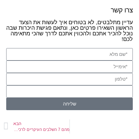
צרו קשר
עדיין מתלבטים, לא בטוחים איך לעשות את הצעד
הראשון השאירו פרטים כאן, ונתאם פגישת היכרות שבה
נוכל להכיר אתכם ולהכווין אתכם לדרך שהכי מתאימה
לכם!
שליחה
הבא
מהם 7 השלבים העיקריים לרכישת דירה אטרקטיבית להשקעה?