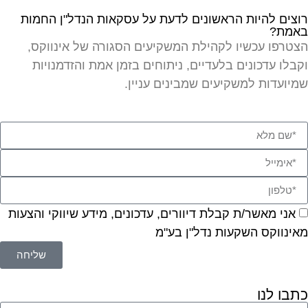
וצים להיות הראשונים לדעת על עסקאות הנדל"ן החמות
אמת?
צטרפו עכשיו לקהילת המשקיעים הסגורה של אינווקס,
קבלו עדכונים בלעדיים, ניתוחים בזמן אמת והזדמנויות
מיועדות למשקיעים שמבינים עניין.
אני מאשר/ת קבלת דיוורים, עדכונים, מידע שיווקי והצעות
אינווקס השקעות נדל"ן בע"מ
שליחה
תבו לנו