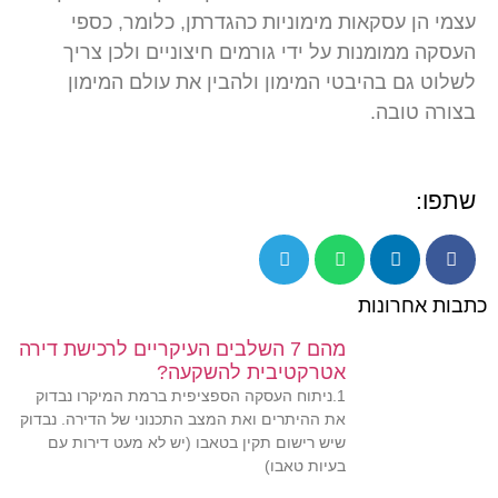
עצמי הן עסקאות מימוניות כהגדרתן, כלומר, כספי
העסקה ממומנות על ידי גורמים חיצוניים ולכן צריך
לשלוט גם בהיבטי המימון ולהבין את עולם המימון
בצורה טובה.
שתפו:
כתבות אחרונות
מהם 7 השלבים העיקריים לרכישת דירה
אטרקטיבית להשקעה?
1.ניתוח העסקה הספציפית ברמת המיקרו נבדוק
את ההיתרים ואת המצב התכנוני של הדירה. נבדוק
שיש רישום תקין בטאבו (יש לא מעט דירות עם
בעיות טאבו)