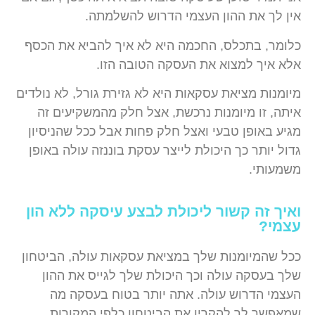
אין לך את ההון העצמי הדרוש להשלמתה.
כלומר, בתכלס, החכמה היא לא איך להביא את הכסף
אלא איך למצוא את העסקה הטובה הזו.
מיומנות מציאת עסקאות היא לא גזירת גורל, לא נולדים
איתה, זו מיומנות נרכשת, אצל חלק מהמשקיעים זה
מגיע באופן טבעי ואצל חלק פחות אבל ככל שהניסיון
גדול יותר כך היכולת לייצר עסקת בוננזה עולה באופן
משמעותי.
ואיך זה קשור ליכולת לבצע עיסקה ללא הון
עצמי?
ככל שהמיומנות שלך במציאת עסקאות עולה, הביטחון
שלך בעסקה עולה וכך היכולת שלך לגייס את ההון
העצמי הדרוש עולה. אתה יותר בטוח בעסקה מה
שמאפשר לך להקרין את הביטחון כלפי המקורות