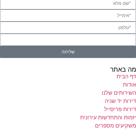
שליחה
ה באתר
ף הבית
ודות
שירותים שלנו
רות יד שניה
ירות פריסייל
זמות והתחדשות עירונית
שקיעים מספרים