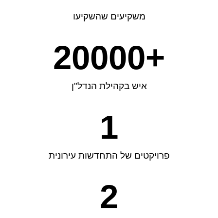
משקיעים שהשקיעו
20000
+
איש בקהילת הנדל"ן
1
פרויקטים של התחדשות עירונית
2