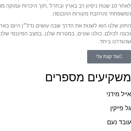
המשפחתי והרחבת מקורות ההכנסה.
החזון שלנו הוא לשנות את הדרך שבה עושים נדל״ן היום באר
שהגדרנו ביחד.
עוד קצת עלי
משקיעים מספרים
אייל מידני
גל פייקין
עובד נעם