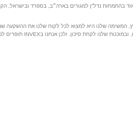
ץ, המשימה שלנו היא למצוא לכל לקוח שלנו את ההשקעה שמת
נכונה לכולם. כולנו שונים, ב