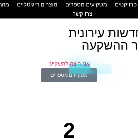
פרויקטים
משקיעים מספרים
מוצרים דיגיטליים
מהת
צרו קשר
חדשות עירונית
ר ההשקעה
אני רוצה להשקיע!
משקיעים מספרים
2