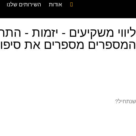
אודות
השירותים שלנו
ליווי משקיעים - יזמות - הת
המספרים מספרים את סיפו
שנתחיל?