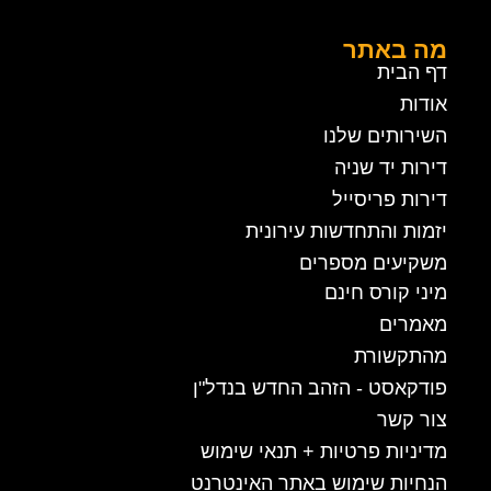
מה באתר
דף הבית
אודות
השירותים שלנו
דירות יד שניה
דירות פריסייל
יזמות והתחדשות עירונית
משקיעים מספרים
מיני קורס חינם
מאמרים
מהתקשורת
פודקאסט - הזהב החדש בנדל"ן
צור קשר
מדיניות פרטיות + תנאי שימוש
הנחיות שימוש באתר האינטרנט