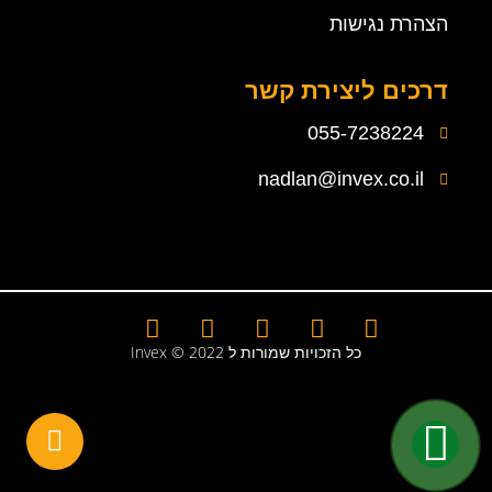
הצהרת נגישות
דרכים ליצירת קשר
055-7238224
nadlan@invex.co.il
כל הזכויות שמורות ל 2022 © Invex