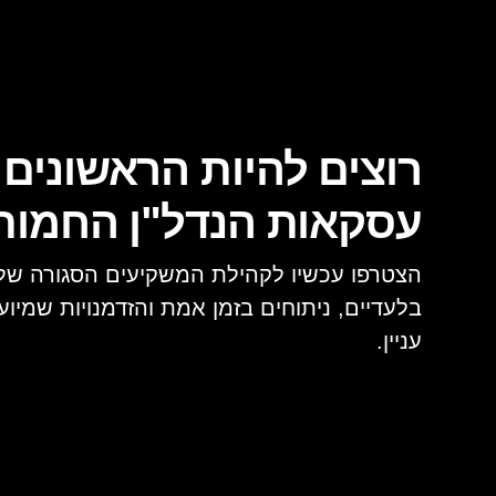
רוצים להיות הראשונים
עסקאות הנדל"ן החמו
הצטרפו עכשיו לקהילת המשקיעים הסגורה של א
בלעדיים, ניתוחים בזמן אמת והזדמנויות שמיו
עניין.