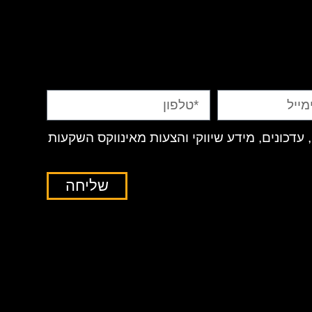
 עדכונים, מידע שיווקי והצעות מאינווקס השקעות
שליחה