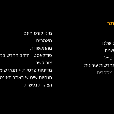
תר
מיני קורס חינם
מאמרים
 שלנו
מהתקשורת
שניה
פודקאסט - הזהב החדש בנד
סייל
צור קשר
חדשות עירונית
מדיניות פרטיות + תנאי שימ
 מספרים
הנחיות שימוש באתר האינט
הצהרת נגישות