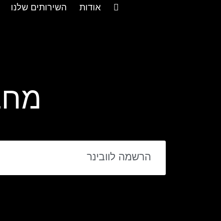
אודות
השירותים שלנו
מחב
הרשמה לוובינר