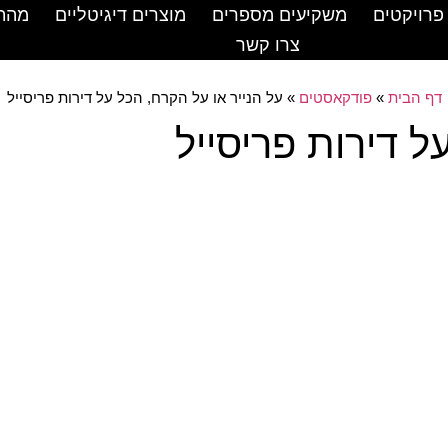
פרויקטים
משקיעים מספרים
מוצרים דיגיטליים
מהת
צרו קשר
דף הבית
»
פודקאסטים
»
על הנייר או על הקרח, הכל על דירות פריסייל
ל דירות פריסייל