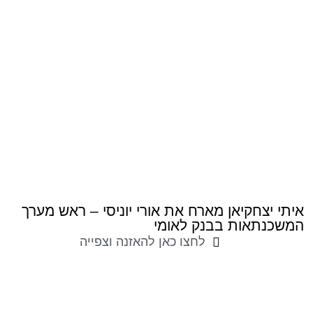
איתי יצחקיאן מארח את אורי יוניסי – ראש מערך
המשכנתאות בבנק לאומי
לחצו כאן להאזנה וצפייה