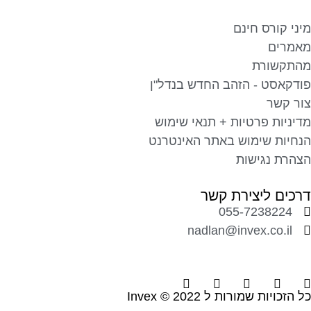
מיני קורס חינם
מאמרים
מהתקשורת
פודקאסט - הזהב החדש בנדל"ן
צור קשר
מדיניות פרטיות + תנאי שימוש
הנחיות שימוש באתר האינטרנט
הצהרת נגישות
דרכים ליצירת קשר
055-7238224
nadlan@invex.co.il
כל הזכויות שמורות ל 2022 © Invex