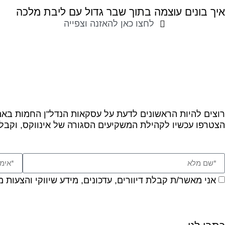
איך בונים עוצמה בתוך שבר גדול עם ליבת מלכה
לחצו כאן להאזנה וצפייה
רוצים להיות הראשונים לדעת על עסקאות הנדל"ן החמות בא
הצטרפו עכשיו לקהילת המשקיעים הסגורה של אינווקס, וקבלו ע
אני מאשר/ת קבלת דיוורים, עדכונים, מידע שיווקי והצעות 