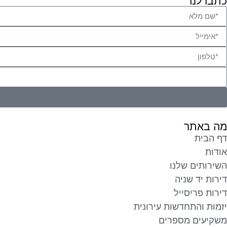
כתבו לנו
מה באתר
דף הבית
אודות
השירותים שלנו
דירות יד שניה
דירות פריסייל
יזמות והתחדשות עירונית
משקיעים מספרים