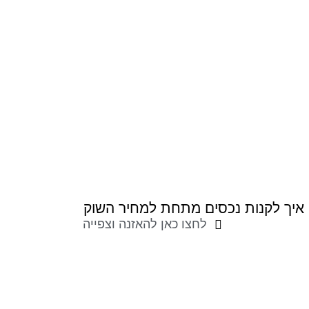
איך לקנות נכסים מתחת למחיר השוק
לחצו כאן להאזנה וצפייה