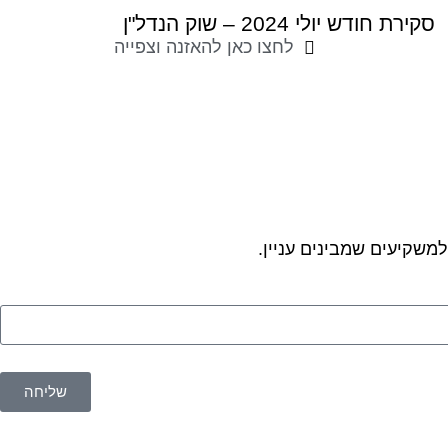
סקירת חודש יולי 2024 – שוק הנדל"ן
לחצו כאן להאזנה וצפייה
משקיעים שמבינים עניין.
שליחה