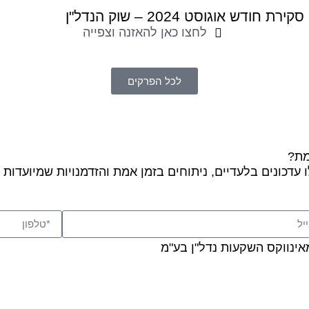
סקירת חודש אוגוסט 2024 – שוק הנדל"ן
לחצו כאן להאזנה וצפייה
לכל הפרקים
מת?
דכונים בלעדיים, ניתוחים בזמן אמת והזדמנויות שמיועדות ל
מאינווקס השקעות נדל"ן בע"מ