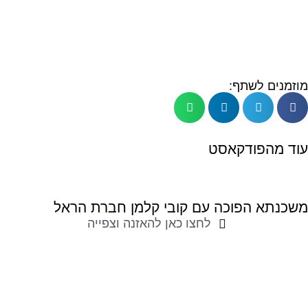
מוזמנים לשתף:
עוד מהפודקאסט
משכנתא הפוכה עם קובי קלמן חברת הראל
לחצו כאן להאזנה וצפייה